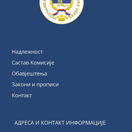
Надлежност
Састав Комисије
Обавјештења
Закони и прописи
Контакт
АДРЕСА И КОНТАКТ ИНФОРМАЦИЈЕ